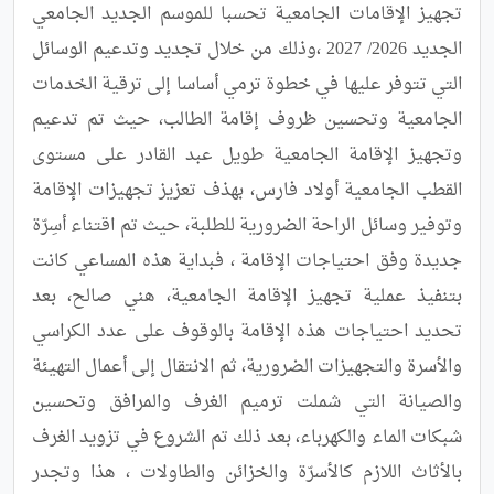
تجهيز الإقامات الجامعية تحسبا للموسم الجديد الجامعي 
الجديد 2026/ 2027 ،وذلك من خلال تجديد وتدعيم الوسائل 
التي تتوفر عليها في خطوة ترمي أساسا إلى ترقية الخدمات 
الجامعية وتحسين ظروف إقامة الطالب، حيث تم تدعيم 
وتجهيز الإقامة الجامعية طويل عبد القادر على مستوى 
القطب الجامعية أولاد فارس، بهذف تعزيز تجهيزات الإقامة 
وتوفير وسائل الراحة الضرورية للطلبة، حيث تم اقتناء أسِرّة 
جديدة وفق احتياجات الإقامة ، فبداية هذه المساعي كانت 
بتنفيذ عملية تجهيز الإقامة الجامعية، هني صالح، بعد 
تحديد احتياجات هذه الإقامة بالوقوف على عدد الكراسي 
والأسرة والتجهيزات الضرورية، ثم الانتقال إلى أعمال التهيئة 
والصيانة التي شملت ترميم الغرف والمرافق وتحسين 
شبكات الماء والكهرباء، بعد ذلك تم الشروع في تزويد الغرف 
بالأثاث اللازم كالأسرّة والخزائن والطاولات ، هذا وتجدر 