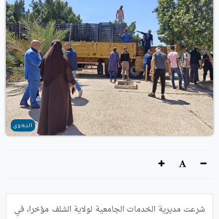
الجهوي
شرعت مديرية الخدمات الجامعية لولاية الشلف مؤخرا، في 