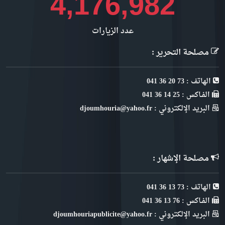
4,683,276
عدد الزيارات
مصلحة التحرير :
الهاتف : 73 20 36 041
الفـاكس : 25 14 36 041
البريد الإلكتروني : djoumhouria@yahoo.fr
مصلحة الإشهار :
الهاتف : 73 13 36 041
الفـاكس : 76 13 36 041
البريد الإلكتروني : djoumhouriapublicite@yahoo.fr